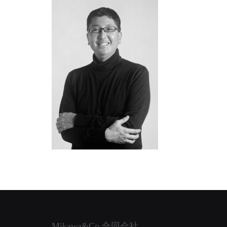
Mikawa&Co.合同会社