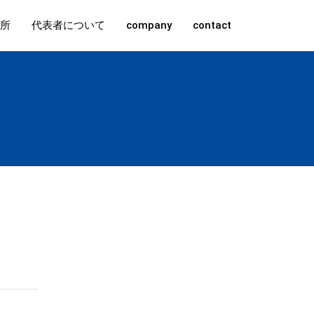
所
代表者について
company
contact